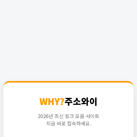
WHY?
주소와이
2026년 최신 링크 모음 사이트
지금 바로 접속하세요.