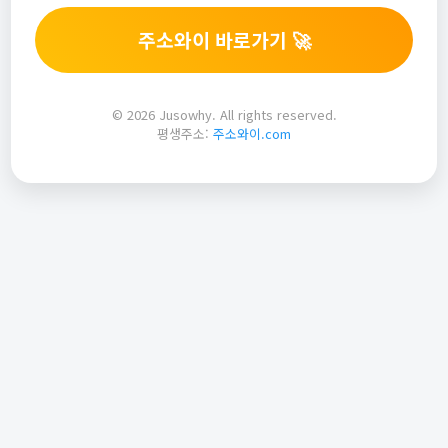
주소와이 바로가기 🚀
© 2026 Jusowhy. All rights reserved.
평생주소:
주소와이.com