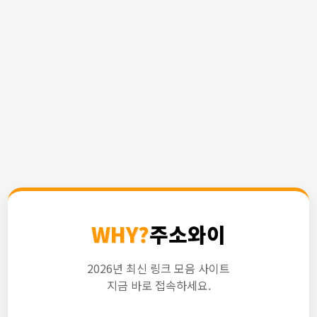
WHY?
주소와이
2026년 최신 링크 모음 사이트
지금 바로 접속하세요.