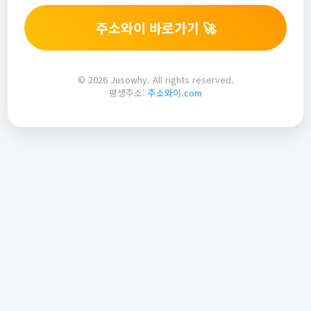
주소와이 바로가기 🚀
© 2026 Jusowhy. All rights reserved.
평생주소:
주소와이.com