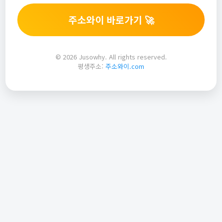
주소와이 바로가기 🚀
© 2026 Jusowhy. All rights reserved.
평생주소:
주소와이.com