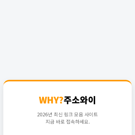
WHY?
주소와이
2026년 최신 링크 모음 사이트
지금 바로 접속하세요.