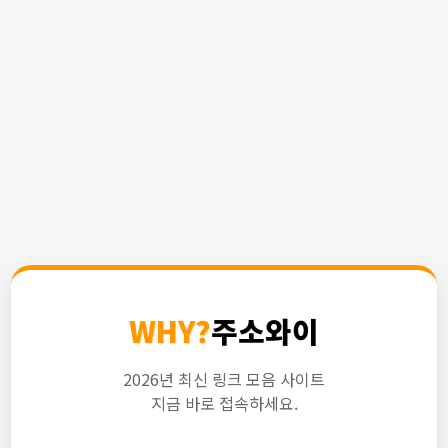
WHY?
주소와이
2026년 최신 링크 모음 사이트
지금 바로 접속하세요.