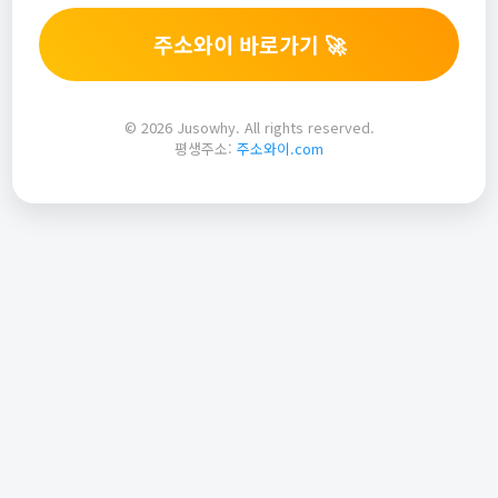
주소와이 바로가기 🚀
© 2026 Jusowhy. All rights reserved.
평생주소:
주소와이.com