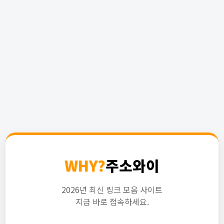
WHY?
주소와이
2026년 최신 링크 모음 사이트
지금 바로 접속하세요.