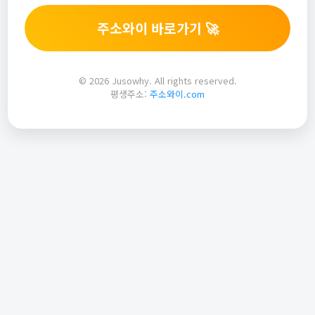
주소와이 바로가기 🚀
© 2026 Jusowhy. All rights reserved.
평생주소:
주소와이.com