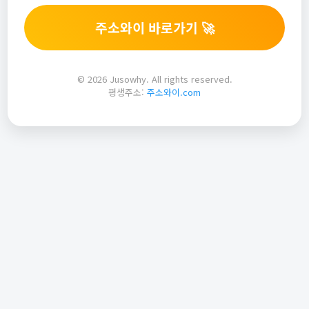
주소와이 바로가기 🚀
© 2026 Jusowhy. All rights reserved.
평생주소:
주소와이.com