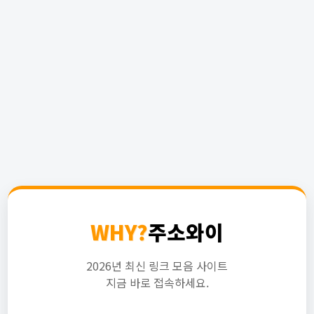
WHY?
주소와이
2026년 최신 링크 모음 사이트
지금 바로 접속하세요.