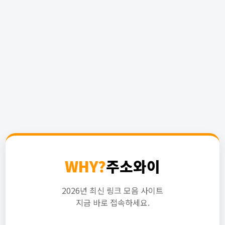
WHY?
주소와이
2026년 최신 링크 모음 사이트
지금 바로 접속하세요.