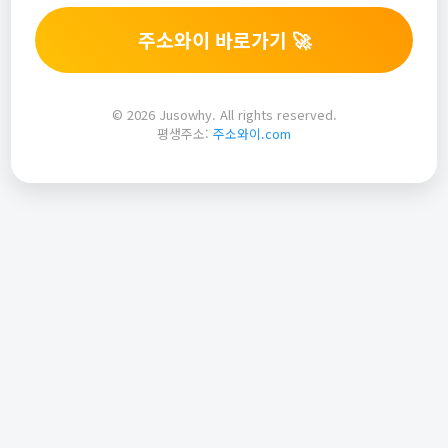
주소와이 바로가기 🚀
© 2026 Jusowhy. All rights reserved.
평생주소:
주소와이.com